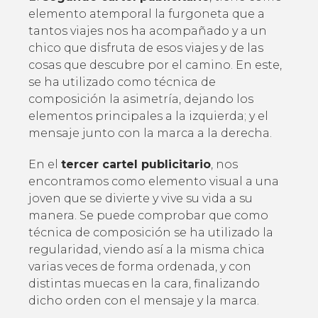
elemento atemporal la furgoneta que a
tantos viajes nos ha acompañado y a un
chico que disfruta de esos viajes y de las
cosas que descubre por el camino. En este,
se ha utilizado como técnica de
composición la asimetría, dejando los
elementos principales a la izquierda; y el
mensaje junto con la marca a la derecha.
En el
tercer cartel publicitario
, nos
encontramos como elemento visual a una
joven que se divierte y vive su vida a su
manera. Se puede comprobar que como
técnica de composición se ha utilizado la
regularidad, viendo así a la misma chica
varias veces de forma ordenada, y con
distintas muecas en la cara, finalizando
dicho orden con el mensaje y la marca.