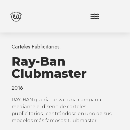
Carteles Publicitarios.
Ray-Ban
Clubmaster
2016
RAY-BAN quería lanzar una campaña
mediante el diseño de carteles
publicitarios, centrándose en uno de sus
modelos más famosos: Clubmaster.