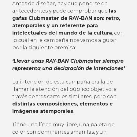
Antes de diseñar, hay que ponerse en
antecedentes y pude comprobar que
las
gafas Clubmaster de RAY-BAN son: retro,
atemporales y un referente para
intelectuales del mundo de la cultura
, con
lo cuál en la campaña nos vamos a guiar
por la siguiente premisa:
‘Llevar unas RAY-BAN Clubmaster siempre
representa una declaración de intenciones’
La intención de esta campaña era la de
llamar la atención del público objetivo, a
través de tres carteles similares, pero con
distintas composiciones, elementos e
imágenes atemporales
.
Tiene una línea muy libre, una paleta de
color con dominantes amarillas, y un