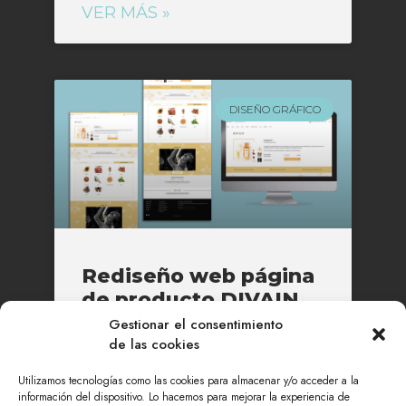
VER MÁS »
DISEÑO GRÁFICO
Rediseño web página
de producto DIVAIN
Gestionar el consentimiento
de las cookies
VER MÁS »
Utilizamos tecnologías como las cookies para almacenar y/o acceder a la
información del dispositivo. Lo hacemos para mejorar la experiencia de