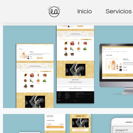
Inicio
Servicios