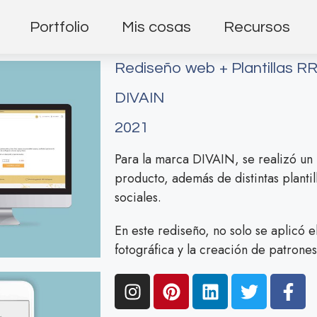
Portfolio
Mis cosas
Recursos
Rediseño web + Plantillas R
DIVAIN
2021
Para la marca DIVAIN, se realizó un
producto, además de distintas planti
sociales.
En este rediseño, no solo se aplicó e
fotográfica y la creación de patrones