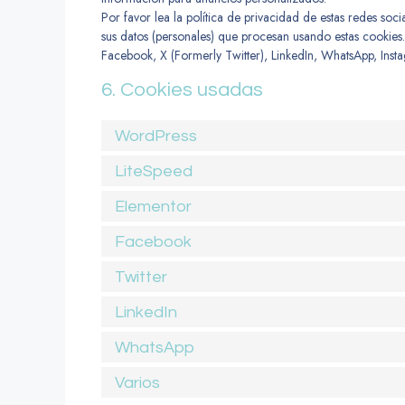
Por favor lea la política de privacidad de estas redes s
sus datos (personales) que procesan usando estas cookies
Facebook, X (Formerly Twitter), LinkedIn, WhatsApp, Insta
6. Cookies usadas
WordPress
LiteSpeed
Elementor
Facebook
Twitter
LinkedIn
WhatsApp
Varios