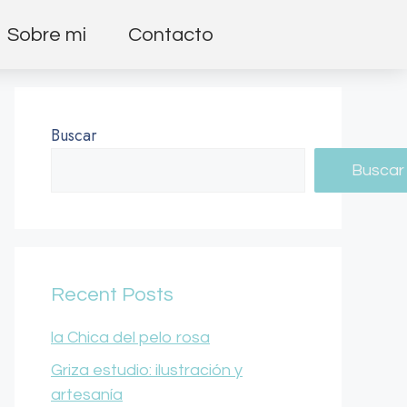
Sobre mi
Contacto
Buscar
Buscar
Recent Posts
la Chica del pelo rosa
Griza estudio: ilustración y
artesanía