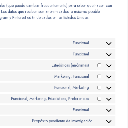
ociales (que puede cambiar frecuentemente) para saber que hacen con
. Los datos que reciben son anonimizados lo máximo posible.
gram y Pinterest están ubicados en los Estados Unidos.
Funcional
Funcional
Estadísticas (anónimas)
Marketing, Funcional
Funcional, Marketing
Funcional, Marketing, Estadísticas, Preferencias
Funcional
Propósito pendiente de investigación