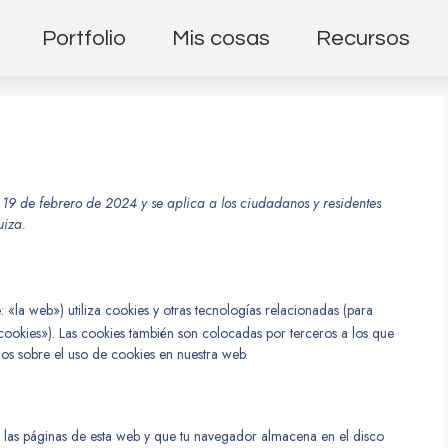
Portfolio
Mis cosas
Recursos
l 19 de febrero de 2024 y se aplica a los ciudadanos y residentes
uiza.
: «la web») utiliza cookies y otras tecnologías relacionadas (para
okies»). Las cookies también son colocadas por terceros a los que
os sobre el uso de cookies en nuestra web.
 las páginas de esta web y que tu navegador almacena en el disco