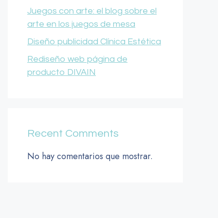
Juegos con arte: el blog sobre el
arte en los juegos de mesa
Diseño publicidad Clínica Estética
Rediseño web página de
producto DIVAIN
Recent Comments
No hay comentarios que mostrar.