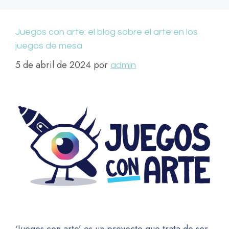
Juegos con arte: el blog sobre el arte en los
juegos de mesa
5 de abril de 2024
por
admin