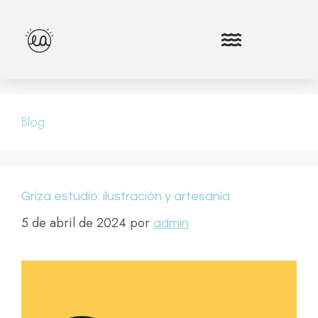
Blog
Griza estudio: ilustración y artesanía
5 de abril de 2024
por
admin