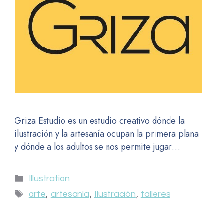
Griza Estudio es un estudio creativo dónde la
ilustración y la artesanía ocupan la primera plana
y dónde a los adultos se nos permite jugar…
Illustration
,
,
,
arte
artesanía
Ilustración
talleres