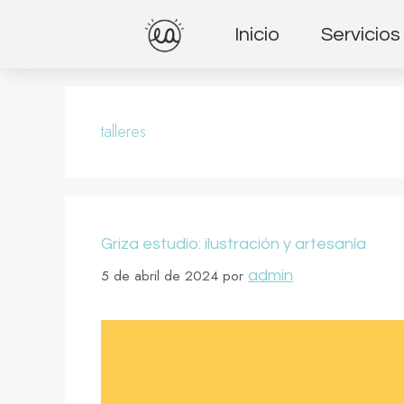
Inicio
Servicios
talleres
Griza estudio: ilustración y artesanía
5 de abril de 2024
por
admin