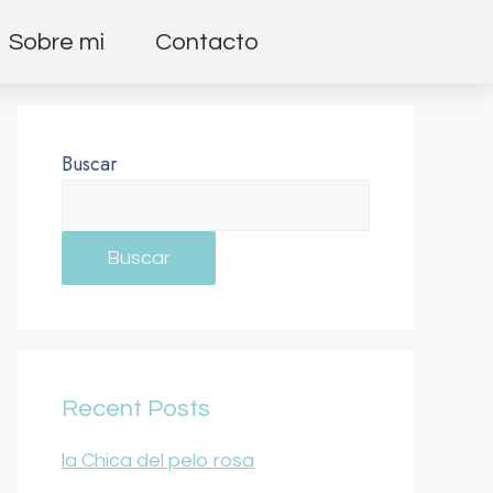
Sobre mi
Contacto
Buscar
Buscar
Recent Posts
la Chica del pelo rosa