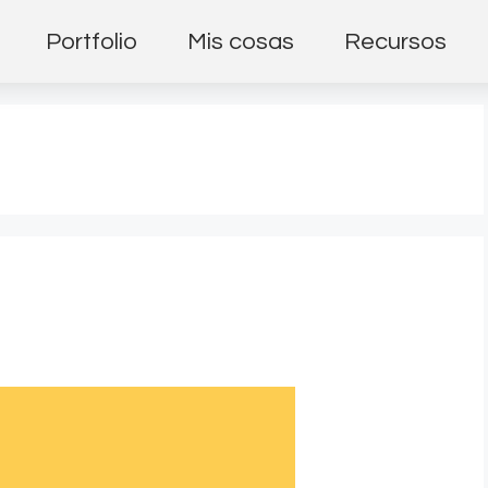
Portfolio
Mis cosas
Recursos