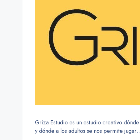
Griza Estudio es un estudio creativo dónde 
y dónde a los adultos se nos permite jugar