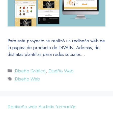
Para este proyecto se realizó un rediseño web de
la página de producto de DIVAIN. Además, de
distintas plantillas para redes sociales…
,
Diseño Gráfico
Diseño Web
Diseño Web
Rediseño web Audiolís formación