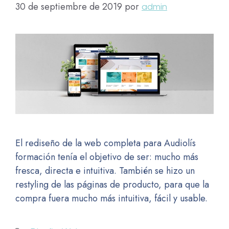
30 de septiembre de 2019
por
admin
El rediseño de la web completa para Audiolís
formación tenía el objetivo de ser: mucho más
fresca, directa e intuitiva. También se hizo un
restyling de las páginas de producto, para que la
compra fuera mucho más intuitiva, fácil y usable.