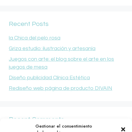
Recent Posts
la Chica del pelo rosa
Griza estudio: ilustración y artesanía
Juegos con arte: el blog sobre el arte en los
juegos de mesa
Diseño publicidad Clínica Estética
Rediseño web página de producto DIVAIN
Recent Comments
Gestionar el consentimiento