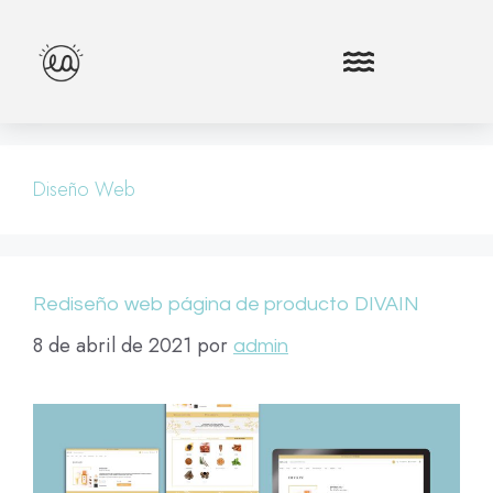
Diseño Web
Rediseño web página de producto DIVAIN
8 de abril de 2021
por
admin